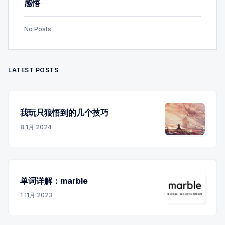
感悟
No Posts
LATEST POSTS
我玩只狼悟到的几个技巧
8 1月 2024
单词详解：marble
1 11月 2023