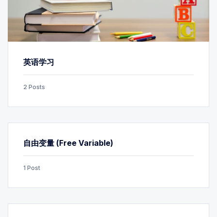
英语学习
2 Posts
自由变量 (Free Variable)
1 Post