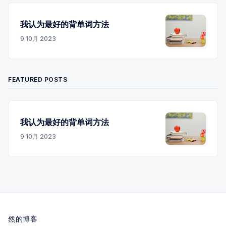
我认为最好的背单词方法
9 10月 2023
FEATURED POSTS
我认为最好的背单词方法
9 10月 2023
然的博客