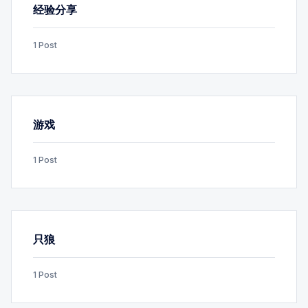
经验分享
1 Post
游戏
1 Post
只狼
1 Post