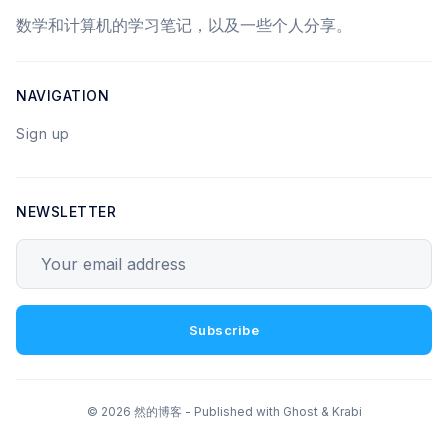
数学和计算机的学习笔记，以及一些个人分享。
NAVIGATION
Sign up
NEWSLETTER
Your email address
Subscribe
© 2026 然的博客 - Published with
Ghost
&
Krabi