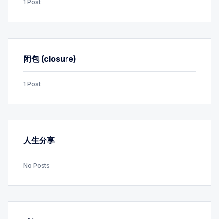
1 Post
闭包 (closure)
1 Post
人生分享
No Posts