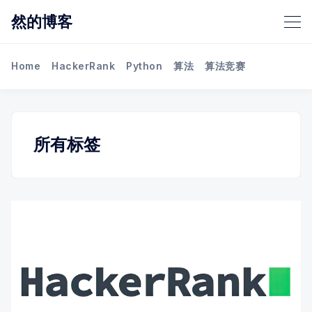
然的博客
Home
HackerRank
Python
算法
算法竞赛
所有标签