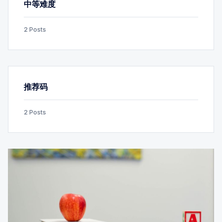
中等难度
2 Posts
推荐码
2 Posts