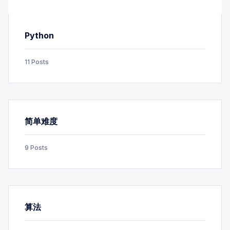
Python
11 Posts
简单难度
9 Posts
算法