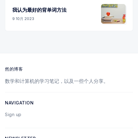
我认为最好的背单词方法
9 10月 2023
然的博客
数学和计算机的学习笔记，以及一些个人分享。
NAVIGATION
Sign up