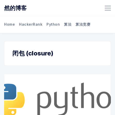
然的博客
Home
HackerRank
Python
算法
算法竞赛
闭包 (closure)