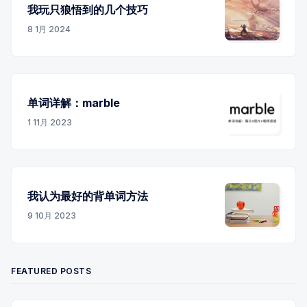
我玩只狼悟到的几个技巧
8 1月 2024
单词详解：marble
1 11月 2023
我认为最好的背单词方法
9 10月 2023
FEATURED POSTS