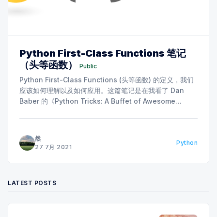
Python First-Class Functions 笔记
（头等函数）
Public
Python First-Class Functions (头等函数) 的定义，我们
应该如何理解以及如何应用。这篇笔记是在我看了 Dan
Baber 的《Python Tricks: A Buffet of Awesome
Python Features》的第三章时写下的。
然
Python
27 7月 2021
LATEST POSTS