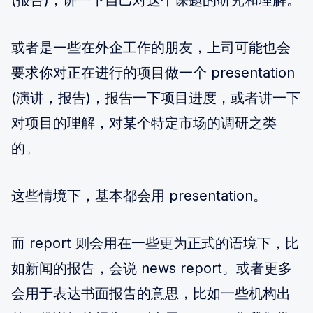
或者是一些在外企工作的朋友，上司可能也会
要求你对正在进行的项目做一个 presentation
(演讲，报告)，报告一下项目进度，或者讲一下
对项目的理解，对某个特定市场的调研之类
的。
这些情境下，基本都会用 presentation。
而 report 则会用在一些更为正式的语境下，比
如新闻的报告，会说 news report。或者更多
会用于表达书面报告的意思，比如一些机构出