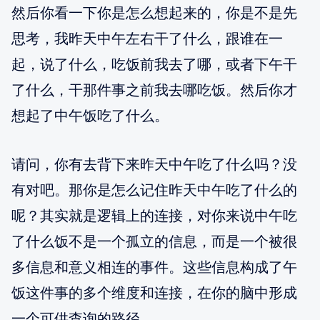
然后你看一下你是怎么想起来的，你是不是先
思考，我昨天中午左右干了什么，跟谁在一
起，说了什么，吃饭前我去了哪，或者下午干
了什么，干那件事之前我去哪吃饭。然后你才
想起了中午饭吃了什么。
请问，你有去背下来昨天中午吃了什么吗？没
有对吧。那你是怎么记住昨天中午吃了什么的
呢？其实就是逻辑上的连接，对你来说中午吃
了什么饭不是一个孤立的信息，而是一个被很
多信息和意义相连的事件。这些信息构成了午
饭这件事的多个维度和连接，在你的脑中形成
一个可供查询的路径。