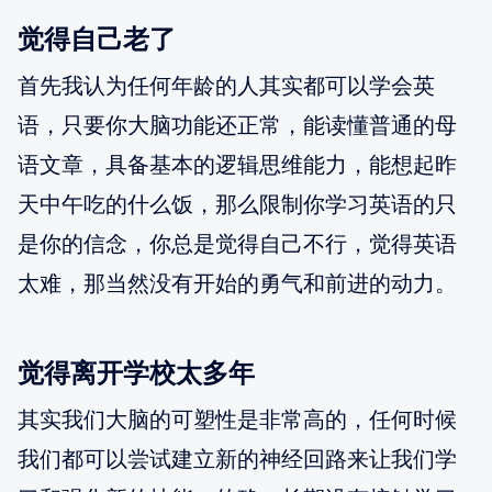
觉得自己老了
首先我认为任何年龄的人其实都可以学会英
语，只要你大脑功能还正常，能读懂普通的母
语文章，具备基本的逻辑思维能力，能想起昨
天中午吃的什么饭，那么限制你学习英语的只
是你的信念，你总是觉得自己不行，觉得英语
太难，那当然没有开始的勇气和前进的动力。
觉得离开学校太多年
其实我们大脑的可塑性是非常高的，任何时候
我们都可以尝试建立新的神经回路来让我们学