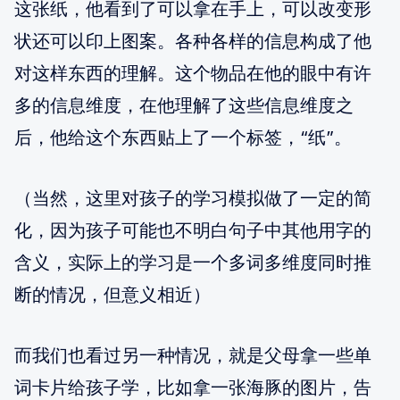
这张纸，他看到了可以拿在手上，可以改变形
状还可以印上图案。各种各样的信息构成了他
对这样东西的理解。这个物品在他的眼中有许
多的信息维度，在他理解了这些信息维度之
后，他给这个东西贴上了一个标签，“纸”。
（当然，这里对孩子的学习模拟做了一定的简
化，因为孩子可能也不明白句子中其他用字的
含义，实际上的学习是一个多词多维度同时推
断的情况，但意义相近）
而我们也看过另一种情况，就是父母拿一些单
词卡片给孩子学，比如拿一张海豚的图片，告