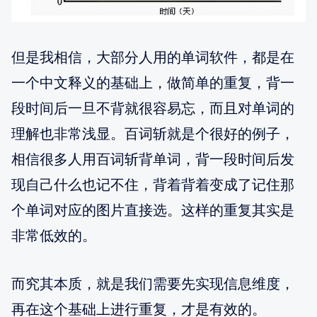
但是我相信，大部分人用的单词软件，都是在
一个中文释义的基础上，做简单的重复，背一
段时间后一旦不背就很容易忘，而且对单词的
理解也非常浅显。百词斩就是个很好的例子，
相信很多人用百词斩背单词，背一段时间后发
现自己什么也记不住，背着背着变成了记住那
个单词对应的图片直接选。这样的重复其实是
非常低效的。
而究其本质，就是我们需要先实现信息维度，
再在这个基础上进行重复，才是有效的。