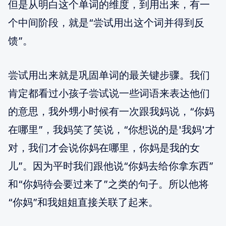
但是从明白这个单词的维度，到用出来，有一
个中间阶段，就是“尝试用出这个词并得到反
馈”。
尝试用出来就是巩固单词的最关键步骤。我们
肯定都看过小孩子尝试说一些词语来表达他们
的意思，我外甥小时候有一次跟我妈说，“你妈
在哪里”，我妈笑了笑说，“你想说的是'我妈'才
对，我们才会说你妈在哪里，你妈是我的女
儿”。因为平时我们跟他说“你妈去给你拿东西”
和“你妈待会要过来了”之类的句子。所以他将
“你妈”和我姐姐直接关联了起来。