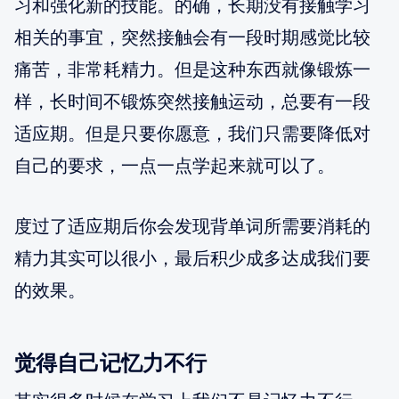
习和强化新的技能。的确，长期没有接触学习
相关的事宜，突然接触会有一段时期感觉比较
痛苦，非常耗精力。但是这种东西就像锻炼一
样，长时间不锻炼突然接触运动，总要有一段
适应期。但是只要你愿意，我们只需要降低对
自己的要求，一点一点学起来就可以了。
度过了适应期后你会发现背单词所需要消耗的
精力其实可以很小，最后积少成多达成我们要
的效果。
觉得自己记忆力不行