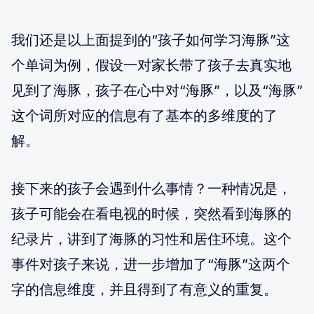
我们还是以上面提到的“孩子如何学习海豚”这
个单词为例，假设一对家长带了孩子去真实地
见到了海豚，孩子在心中对“海豚”，以及“海豚”
这个词所对应的信息有了基本的多维度的了
解。
接下来的孩子会遇到什么事情？一种情况是，
孩子可能会在看电视的时候，突然看到海豚的
纪录片，讲到了海豚的习性和居住环境。这个
事件对孩子来说，进一步增加了“海豚”这两个
字的信息维度，并且得到了有意义的重复。