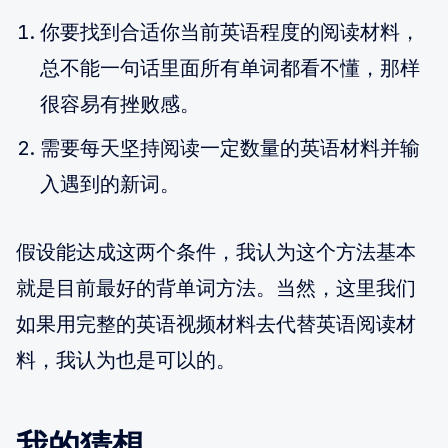
你要找到合适你当前英语程度的阅读材料，
总不能一句话里面所有单词都看不懂，那样
很容易有挫败感。
需要每天坚持阅读一定数量的英语材料并输
入遇到的新词。
假设能达成这两个条件，我认为这个方法基本
就是目前最好的背单词方法。当然，这里我们
如果用完整的英语视频材料去代替英语阅读材
料，我认为也是可以的。
我的猜想