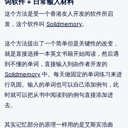
词软件 + 日常输入材料
这个方法是受一个香港友人开发的软件所启
发，这个软件叫
Solidmemory
。
这个方法提出了一个简单但是关键性的改变，
就是直接选择一本英文书籍开始阅读，然后遇
到不懂的单词，直接输入到由作者开发的
Solidmemory
中。每天做固定的单词练习来进
行巩固。输入的单词也可以自己添加例句，此
时就可以把从书中阅读到的例句直接添加进
去。
其实记忆部分的原理一样用的是艾斯宾浩曲