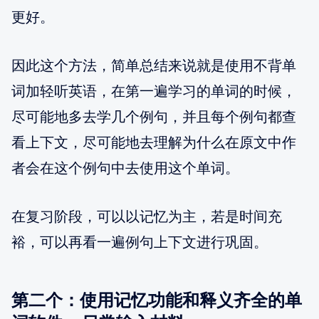
更好。
因此这个方法，简单总结来说就是使用不背单
词加轻听英语，在第一遍学习的单词的时候，
尽可能地多去学几个例句，并且每个例句都查
看上下文，尽可能地去理解为什么在原文中作
者会在这个例句中去使用这个单词。
在复习阶段，可以以记忆为主，若是时间充
裕，可以再看一遍例句上下文进行巩固。
第二个：使用记忆功能和释义齐全的单