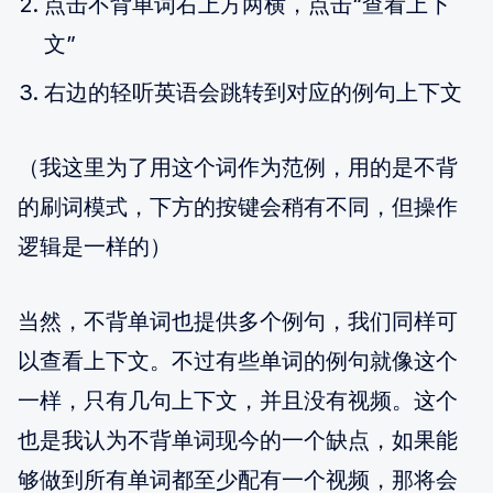
点击不背单词右上方两横，点击“查看上下
文”
右边的轻听英语会跳转到对应的例句上下文
（我这里为了用这个词作为范例，用的是不背
的刷词模式，下方的按键会稍有不同，但操作
逻辑是一样的）
当然，不背单词也提供多个例句，我们同样可
以查看上下文。不过有些单词的例句就像这个
一样，只有几句上下文，并且没有视频。这个
也是我认为不背单词现今的一个缺点，如果能
够做到所有单词都至少配有一个视频，那将会