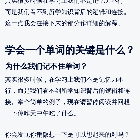
其实很多时候在学习上我们不是记忆力不行，
而是我们看不到所学知识背后的逻辑和连接。
这一点我会在接下来的部分作详细的解释。
学会一个单词的关键是什么？
为什么我们记不住单词？
其实很多时候，在学习上我们不是记忆力不
行，而是我们看不到所学知识背后的逻辑和连
接。举个简单的例子，现在请暂停阅读并回想
一下你昨天中午吃了什么。
你会发现你稍微想一下是可以想起来的对吗？