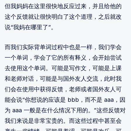
但我妈妈在这里很快地反应过来，并且给他的
这个反馈就让很快明白了这个道理，之后就改
说“我妈在哪里了”。
而我们实际背单词过程中也是一样，我们学会
一个单词，学会了它的所有释义，会开始尝试
去使用这个单词。可能是写作文，可能是上课
和老师对话，可能是与国外友人交流，此时我
们会在使用中获得反馈，老师或者国外友人可
能会说“你想说的应该是 bbb，而不是 aaa，因
为 aaa 一般是在什么情况下用的。”这些反馈对
我们来说是非常宝贵的。而这些过程中甚至会