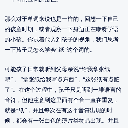
那么对于单词来说也是一样的，回想一下自己
的孩童时期，或者观察一下身边正在咿呀学语
的小孩。你试着代入到孩子的视角，我们思考
一下孩子是怎么学会“纸”这个词的。
可能孩子日常就听到父母亲说“给我拿张纸
吧”， “拿张纸给我写点东西”，“这张纸有点脏
了”。在这个过程中，孩子只是听到一堆语言的
音符，但他注意到这里面有个音一直在重复，
就是“纸”，并且每次在有这个音符出现的时
候，都会有一张白色的薄片类物品出现。并且