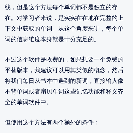
线，但是这个方法每个单词都不是独立的存
在。对学习者来说，是实实在在地在完整的上
下文中获取的单词。从这个角度来讲，每个单
词的信息维度本身就是十分充足的。
不过这个软件是收费的，如果想要一个免费的
平替版本，我建议可以用其类似的概念，然后
将我们每日从书本中遇到的新词，直接输入像
不背单词或者扇贝单词这些记忆功能和释义齐
全的单词软件中。
但使用这个方法有两个额外的条件：