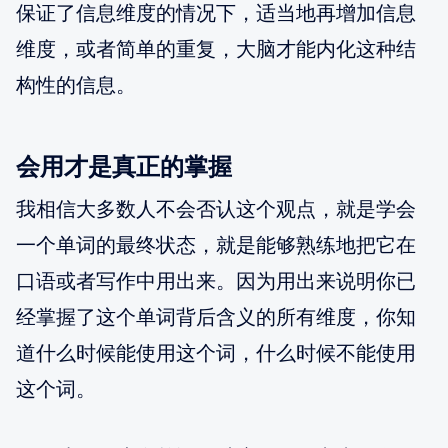
保证了信息维度的情况下，适当地再增加信息
维度，或者简单的重复，大脑才能内化这种结
构性的信息。
会用才是真正的掌握
我相信大多数人不会否认这个观点，就是学会
一个单词的最终状态，就是能够熟练地把它在
口语或者写作中用出来。因为用出来说明你已
经掌握了这个单词背后含义的所有维度，你知
道什么时候能使用这个词，什么时候不能使用
这个词。