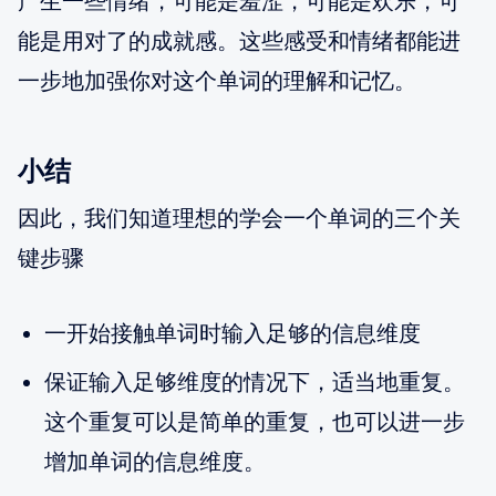
产生一些情绪，可能是羞涩，可能是欢乐，可
能是用对了的成就感。这些感受和情绪都能进
一步地加强你对这个单词的理解和记忆。
小结
因此，我们知道理想的学会一个单词的三个关
键步骤
一开始接触单词时输入足够的信息维度
保证输入足够维度的情况下，适当地重复。
这个重复可以是简单的重复，也可以进一步
增加单词的信息维度。