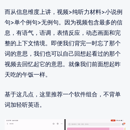
而从信息维度上讲，视频>纯听力材料>小说例
句>单个例句>无例句。因为视频包含最多的信
息，有语气，语调，表情反应，动态画面和完
整的上下文情境。即便我们背完一时忘了那个
词的意思，我们也可以自己回想起看过的那个
视频去回忆起它的意思。就像我们前面想起昨
天吃的午饭一样。
基于这几点，这里推荐一个软件组合，不背单
词加轻听英语。