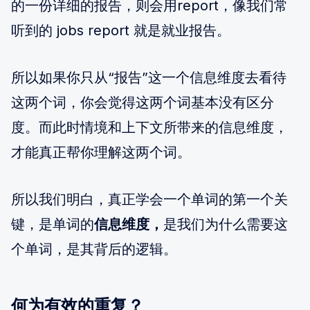
的一份详细的报告，则会用report，像我们常
听到的 jobs report 就是就业报告。
所以如果你只从“报告”这一个信息维度去看待
这两个词，你会觉得这两个词基本没有区分
度。而此时情境和上下文所带来的信息维度，
才能真正帮你理解这两个词。
所以我们明白，真正学会一个单词的第一个关
键，是单词的
信息维度，
是我们为什么需要这
个单词，是其背后的逻辑。
何为有效的重复？