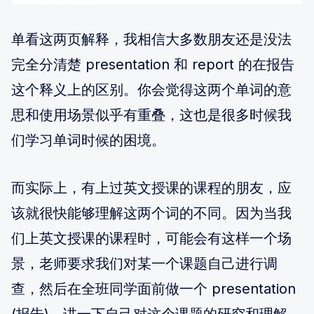
单看这两页解释，我相信大多数朋友还是没法
完全分清楚 presentation 和 report 的在报告
这个释义上的区别。你会觉得这两个单词的意
思和使用场景似乎有重叠，这也是很多时候我
们学习单词时候的困境。
而实际上，有上过英文授课的课程的朋友，应
该就很快能够理解这两个词的不同。因为当我
们上英文授课的课程时，可能会有这样一个场
景，老师要求我们对某一个课题自己进行调
查，然后在全班同学面前做一个 presentation
(报告)，讲一下自己对这个课题的研究和理解。