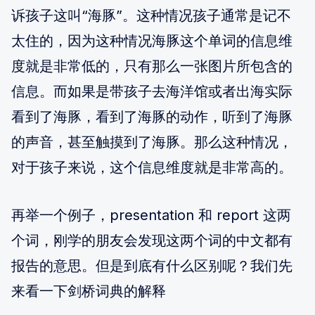
诉孩子这叫“海豚”。这种情况孩子通常是记不
太住的，因为这种情况海豚这个单词的信息维
度就是非常低的，只有那么一张图片所包含的
信息。而如果是带孩子去海洋馆或者出海实际
看到了海豚，看到了海豚的动作，听到了海豚
的声音，甚至触摸到了海豚。那么这种情况，
对于孩子来说，这个信息维度就是非常高的。
再举一个例子，presentation 和 report 这两
个词，刚学的朋友会发现这两个词的中文都有
报告的意思。但是到底有什么区别呢？我们先
来看一下剑桥词典的解释