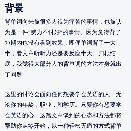
背景
背单词向来被很多人视为痛苦的事情，也被认
为是一件“费力不讨好”的事情。因为觉得背了
短期内也没有看到效果，即便单词背了一大
半，看文章听听力还是要反应半天。归根结
底，我觉得大部分人的背单词的方法本身就出
了问题。
这里的讨论会面向任何想要学会英语的人，无
论你的年龄，职业，和学历。只要你有想要学
会英语的心，这篇文章谈到的心态和方法都将
帮助你从零开始，以一种轻松无痛的方式背单