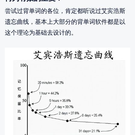
尝试过背单词的各位，肯定都听说过艾宾浩斯
遗忘曲线，基本上大部分的背单词软件都是以
这个理论为基础去设计的。