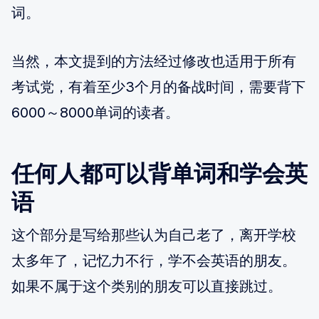
词。
当然，本文提到的方法经过修改也适用于所有
考试党，有着至少3个月的备战时间，需要背下
6000～8000单词的读者。
任何人都可以背单词和学会英
语
这个部分是写给那些认为自己老了，离开学校
太多年了，记忆力不行，学不会英语的朋友。
如果不属于这个类别的朋友可以直接跳过。