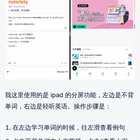
我这里使用的是 ipad 的分屏功能，左边是不背
单词，右边是轻听英语。操作步骤是：
在左边学习单词的时候，往左滑查看例句