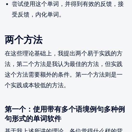
尝试使用这个单词，并得到有效的反馈，接
受反馈，内化单词。
两个方法
在这些理论基础上，我提出两个易于实践的方
法，第二个方法是我认为最佳的方法，但实践
这个方法需要额外的条件。第一个方法则是一
个实践成本较低的方法。
第一个：使用带有多个语境例句多种例
句形式的单词软件
基于我上述所讲的理论，各位觉得什么样的背