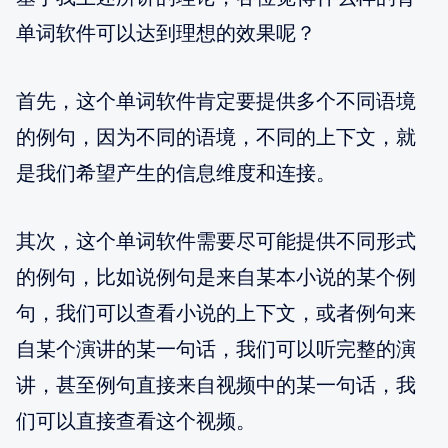
单词软件可以达到理想的效果呢？
首先，这个单词软件肯定要提供多个不同语境
的例句，因为不同的语境，不同的上下文，就
是我们希望产生的信息维度和连接。
其次，这个单词软件需要尽可能提供不同形式
的例句，比如说例句是来自某本小说的某个例
句，我们可以查看小说的上下文，或者例句来
自某个演讲的某一句话，我们可以听完整的演
讲，甚至例句直接来自视频中的某一句话，我
们可以直接查看这个视频。