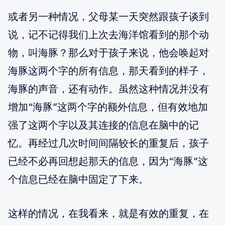
或者另一种情况，父母某一天突然跟孩子谈到
说，记不记得我们上次去海洋馆看到的那个动
物，叫海豚？那么对于孩子来说，他会唤起对
海豚这两个字的所有信息，那天看到的样子，
海豚的声音，还有动作。虽然这种情况并没有
增加“海豚”这两个字的额外信息，但有效地加
强了这两个字以及其连接的信息在脑中的记
忆。再经过几次时间间隔较长的重复后，孩子
已经不必再回想起那天的信息，因为“海豚”这
个信息已经在脑中固定了下来。
这样的情况，在我看来，就是有效的重复，在