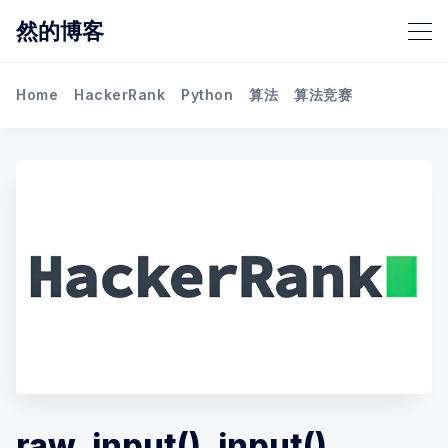
然的博客
Home
HackerRank
Python
算法
算法竞赛
raw_input(), input(),