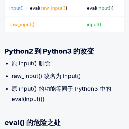
input()
= eval(
raw_input()
)
eval(
input()
)
raw_input()
input()
Python2 到 Python3 的改变
原 input() 删除
raw_input() 改名为 input()
原 input() 的功能等同于 Python3 中的
eval(input())
eval() 的危险之处