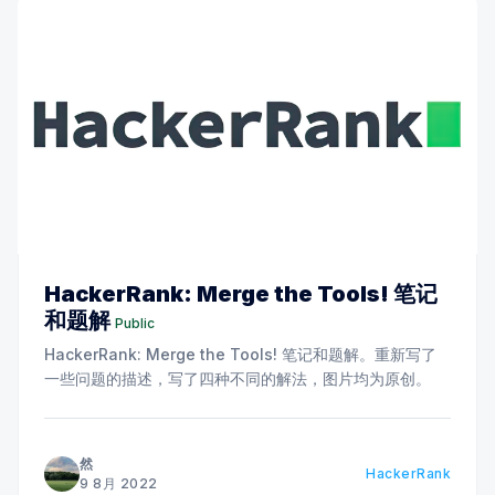
HackerRank: Merge the Tools! 笔记
和题解
Public
HackerRank: Merge the Tools! 笔记和题解。重新写了
一些问题的描述，写了四种不同的解法，图片均为原创。
然
HackerRank
9 8月 2022