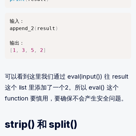
输入：

append_2
(
result
)
[
1
,
3
,
5
,
2
]
可以看到这里我们通过 eval(input()) 往 result
这个 list 里添加了一个2。所以 eval() 这个
function 要慎用，要确保不会产生安全问题。
strip() 和 split()