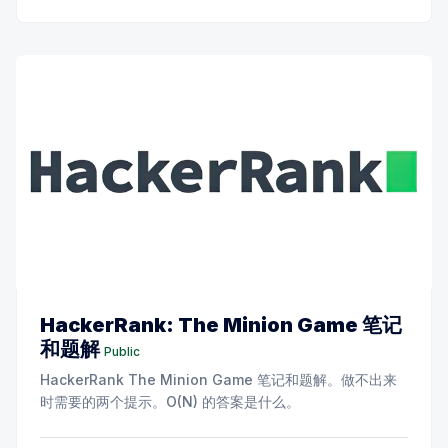
HackerRank: The Minion Game 笔记
和题解
Public
HackerRank The Minion Game 笔记和题解。做不出来
时需要的两个提示。O(N) 的答案是什么。