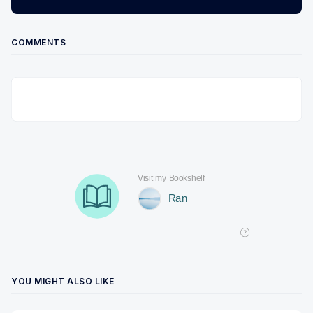
COMMENTS
YOU MIGHT ALSO LIKE