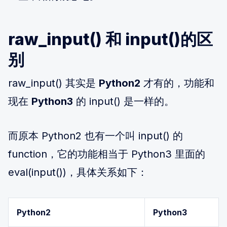
raw_input() 和 input()的区
别
raw_input() 其实是
Python2
才有的，功能和
现在
Python3
的 input() 是一样的。
而原本 Python2 也有一个叫 input() 的
function，它的功能相当于 Python3 里面的
eval(input())，具体关系如下：
Python2
Python3