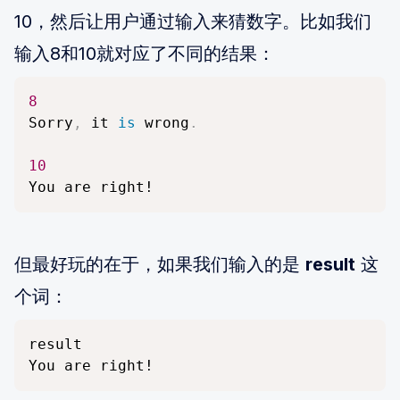
10，然后让用户通过输入来猜数字。比如我们
输入8和10就对应了不同的结果：
8
Sorry
,
 it 
is
 wrong
.
10
You are right!
但最好玩的在于，如果我们输入的是
result
这
个词：
result

You are right!