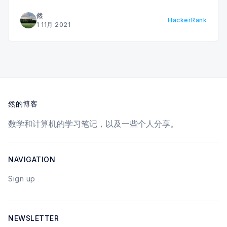
然
HackerRank
1 11月 2021
然的博客
数学和计算机的学习笔记，以及一些个人分享。
NAVIGATION
Sign up
NEWSLETTER