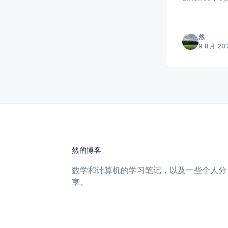
然
9 8月 20
然的博客
数学和计算机的学习笔记，以及一些个人分
享。