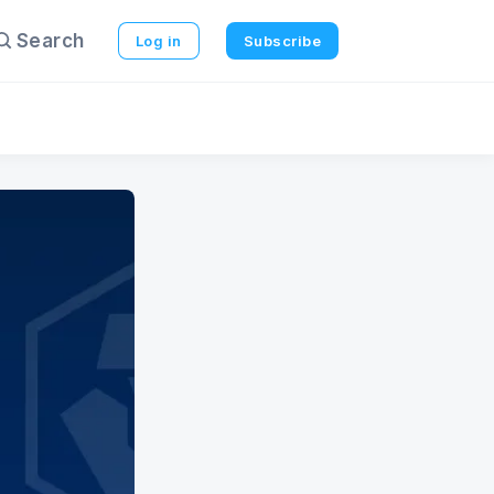
Search
Log in
Subscribe