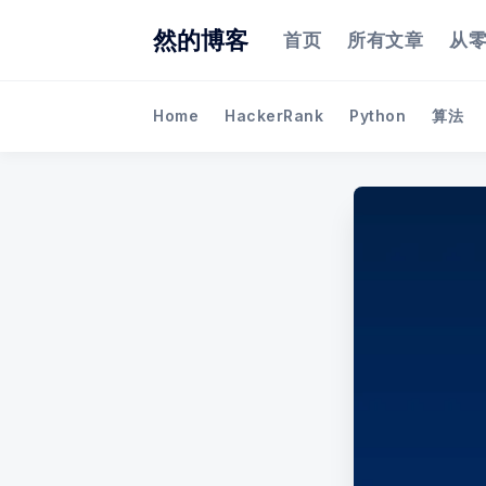
然的博客
首页
所有文章
从
Home
HackerRank
Python
算法