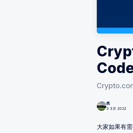
Cryp
Code
Crypto.
然
3 3月 2022
大家如果有需