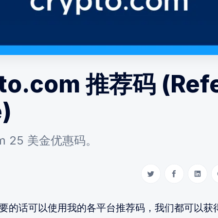
to.com 推荐码 (Refe
)
com 25 美金优惠码。
Share on Twitter
Share on Fac
Share 
要的话可以使用我的各平台推荐码，我们都可以获