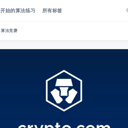
零开始的算法练习
所有标签
算法竞赛