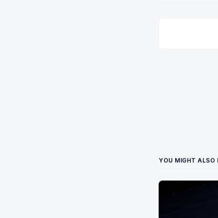
YOU MIGHT ALSO 